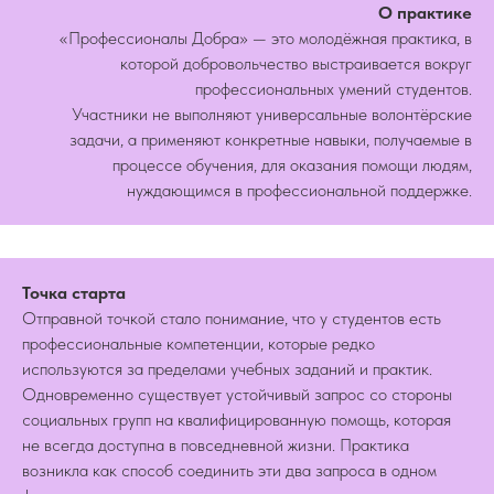
О практике
«Профессионалы Добра» — это молодёжная практика, в
которой добровольчество выстраивается вокруг
профессиональных умений студентов.
Участники не выполняют универсальные волонтёрские
задачи, а применяют конкретные навыки, получаемые в
процессе обучения, для оказания помощи людям,
нуждающимся в профессиональной поддержке.
Точка старта
Отправной точкой стало понимание, что у студентов есть
профессиональные компетенции, которые редко
используются за пределами учебных заданий и практик.
Одновременно существует устойчивый запрос со стороны
социальных групп на квалифицированную помощь, которая
не всегда доступна в повседневной жизни. Практика
возникла как способ соединить эти два запроса в одном