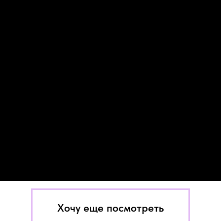
Хочу еще посмотреть