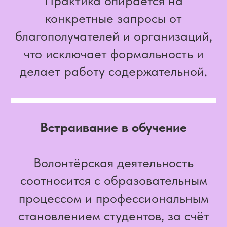
Практика опирается на
конкретные запросы от
благополучателей и организаций,
что исключает формальность и
делает работу содержательной.
Встраивание в обучение
Волонтёрская деятельность
соотносится с образовательным
процессом и профессиональным
становлением студентов, за счёт