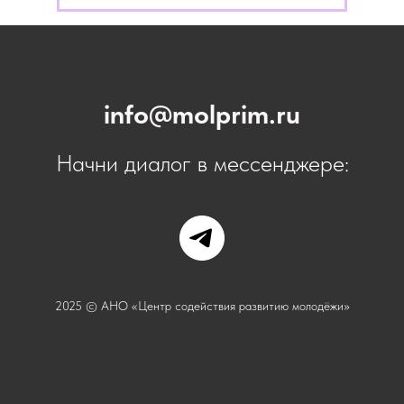
info@molprim.ru
Начни диалог в мессенджере:
2025 © АНО «Центр содействия развитию молодёжи»