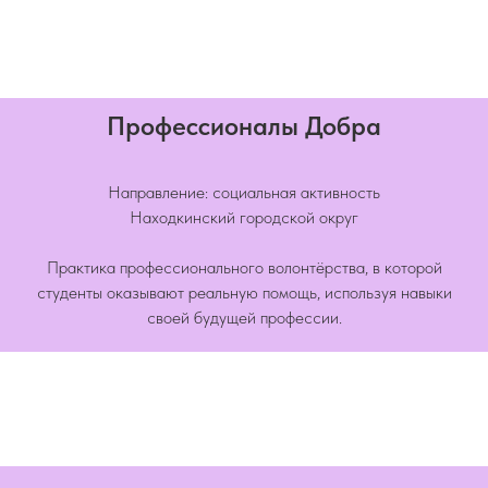
Профессионалы Добра
Направление: социальная активность
Находкинский городской округ
Практика профессионального волонтёрства, в которой
студенты оказывают реальную помощь, используя навыки
своей будущей профессии.