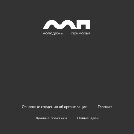
Основные сведения об организации
Главная
Лучшие практики
Новые идеи