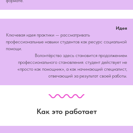
формате.
Идея
Ключевая идея практики — рассматривать
профессиональные навыки студентов как ресурс социальной
помощи.
Волонтёрство здесь становится продолжением
профессионального становления: студент действует не
«просто как помощник», а как начинающий специалист,
отвечающий за результат своей работы.
Как это работает