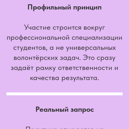
Профильный принцип
Участие строится вокруг
профессиональной специализации
студентов, а не универсальных
волонтёрских задач. Это сразу
задаёт рамку ответственности и
качества результата.
Реальный запрос