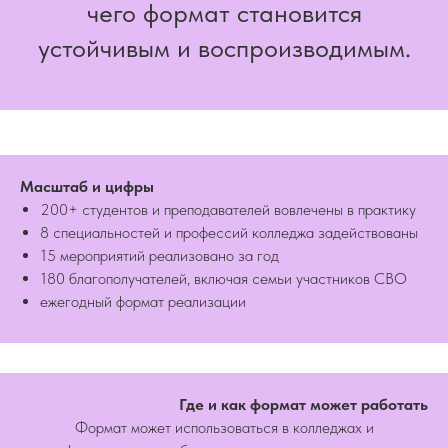
чего формат становится
устойчивым и воспроизводимым.
Масштаб и цифры
200+ студентов и преподавателей вовлечены в практику
8 специальностей и профессий колледжа задействованы
15 мероприятий реализовано за год
180 благополучателей, включая семьи участников СВО
ежегодный формат реализации
Где и как формат может работать
Формат может использоваться в колледжах и