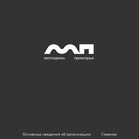
Основные сведения об организации
Главная