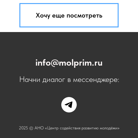
Хочу еще посмотреть
info@molprim.ru
Начни диалог в мессенджере:
2025 © АНО «Центр содействия развитию молодёжи»