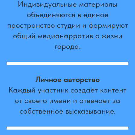
Индивидуальные материалы
объединяются в единое
пространство студии и формируют
общий медианарратив о жизни
города.
Личное авторство
Каждый участник создаёт контент
от своего имени и отвечает за
собственное высказывание.