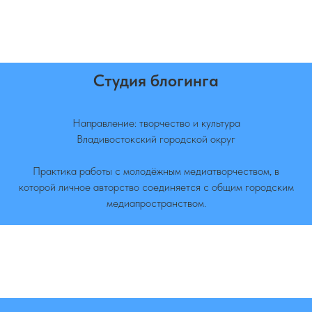
Студия блогинга
Направление: творчество и культура
Владивостокский городской округ
Практика работы с молодёжным медиатворчеством, в
которой личное авторство соединяется с общим городским
медиапространством.