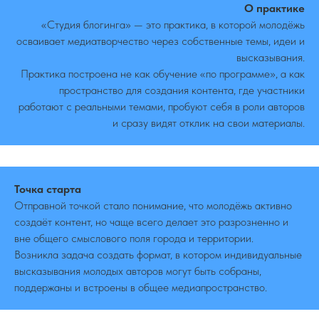
О практике
«Студия блогинга» — это практика, в которой молодёжь
осваивает медиатворчество через собственные темы, идеи и
высказывания.
Практика построена не как обучение «по программе», а как
пространство для создания контента, где участники
работают с реальными темами, пробуют себя в роли авторов
и сразу видят отклик на свои материалы.
Точка старта
Отправной точкой стало понимание, что молодёжь активно
создаёт контент, но чаще всего делает это разрозненно и
вне общего смыслового поля города и территории.
Возникла задача создать формат, в котором индивидуальные
высказывания молодых авторов могут быть собраны,
поддержаны и встроены в общее медиапространство.