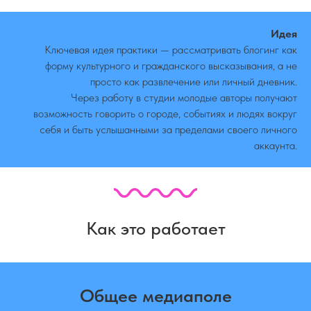
Идея
Ключевая идея практики — рассматривать блогинг как
форму культурного и гражданского высказывания, а не
просто как развлечение или личный дневник.
Через работу в студии молодые авторы получают
возможность говорить о городе, событиях и людях вокруг
себя и быть услышанными за пределами своего личного
аккаунта.
Как это работает
Общее медиаполе