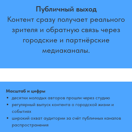
Публичный выход
Контент сразу получает реального
зрителя и обратную связь через
городские и партнёрские
медиаканалы.
Масштаб и цифры
десятки молодых авторов прошли через студию
регулярный выпуск контента о городской жизни и
событиях
широкий охват аудитории за счёт публичных каналов
распространения