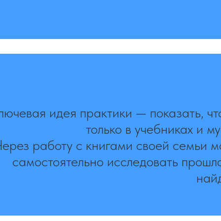
лючевая идея практики — показать, чт
только в учебниках и му
Через работу с книгами своей семьи м
самостоятельно исследовать прошло
най