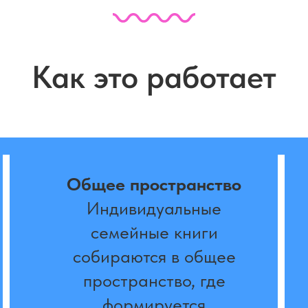
Как это работает
Общее пространство
Индивидуальные
семейные книги
собираются в общее
пространство, где
формируется