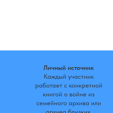
Личный источник
Каждый участник
работает с конкретной
книгой о войне из
семейного архива или
архива близких.