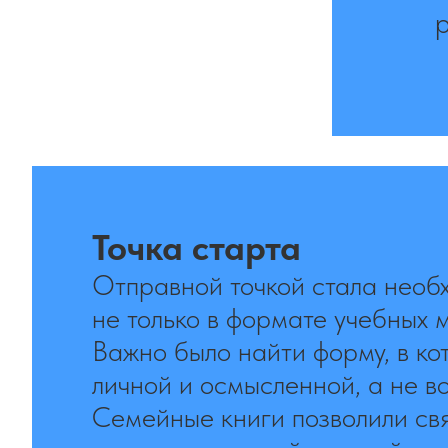
Точка старта
Отправной точкой стала необ
не только в формате учебных 
Важно было найти форму, в ко
личной и осмысленной, а не в
Семейные книги позволили св