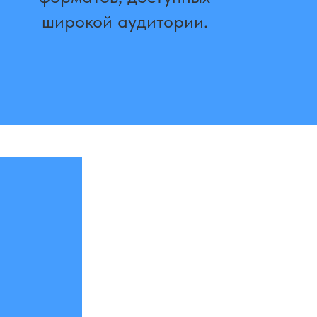
широкой аудитории.