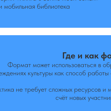
и мобильная библиотека
Где и как ф
Формат может использоваться в об
еждениях культуры как способ работы
тика не требует сложных ресурсов и 
счёт новых участни